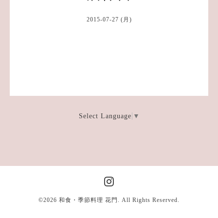
2015-07-27 (月)
Select Language
▼
©2026
和食・季節料理 花門
. All Rights Reserved.