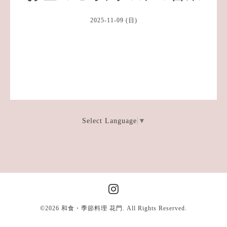
2025-11-09 (日)
Select Language
▼
©2026
和食・季節料理 花門
. All Rights Reserved.