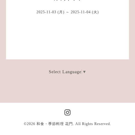
2025-11-03 (月) ～ 2025-11-04 (火)
Select Language
▼
©2026
和食・季節料理 花門
. All Rights Reserved.