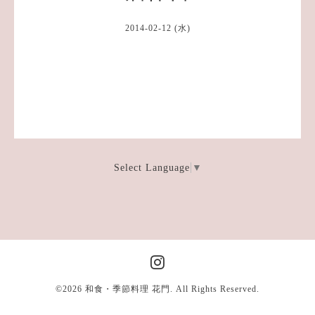
2014-02-12 (水)
Select Language
▼
©2026
和食・季節料理 花門
. All Rights Reserved.