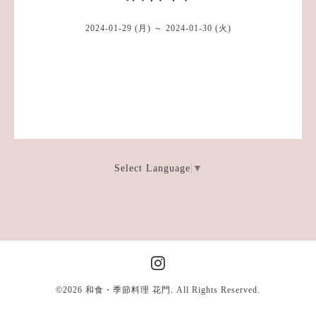
2024-01-29 (月) ～ 2024-01-30 (火)
Select Language
▼
©2026
和食・季節料理 花門
. All Rights Reserved.