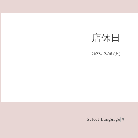
店休日
2022-12-06 (火)
Select Language
▼