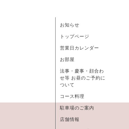
お知らせ
トップページ
営業日カレンダー
お部屋
法事・慶事・顔合わ
せ等 お昼のご予約に
ついて
コース料理
駐車場のご案内
店舗情報