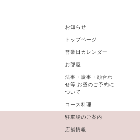
お知らせ
トップページ
営業日カレンダー
お部屋
法事・慶事・顔合わ
せ等 お昼のご予約に
ついて
コース料理
駐車場のご案内
店舗情報