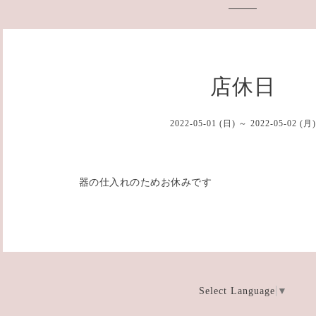
店休日
2022-05-01 (日) ～ 2022-05-02 (月)
器の仕入れのためお休みです
Select Language
▼