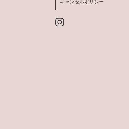
キャンセルポリシー