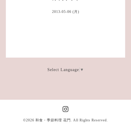
2013-05-06 (月)
Select Language
▼
©2026
和食・季節料理 花門
. All Rights Reserved.