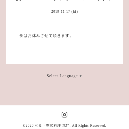
2019-11-17 (日)
夜はお休みさせて頂きます。
Select Language
▼
©2026
和食・季節料理 花門
. All Rights Reserved.