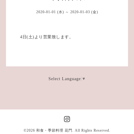
2020-01-01 (水) ～ 2020-01-03 (金)
4日(土)より営業致します。
Select Language
▼
©2026
和食・季節料理 花門
. All Rights Reserved.