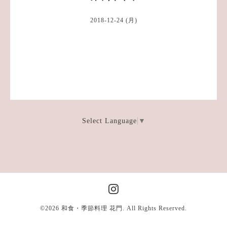
2018-12-24 (月)
Select Language
▼
©2026
和食・季節料理 花門
. All Rights Reserved.