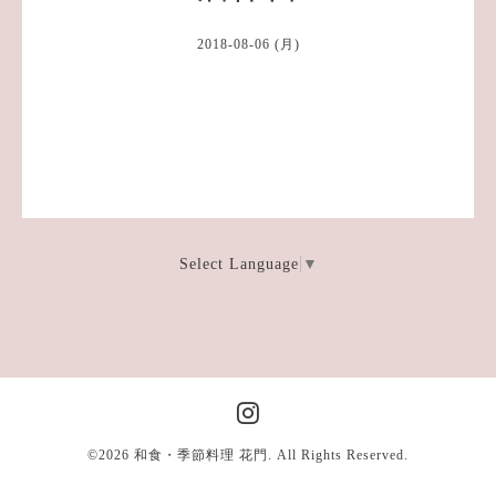
2018-08-06 (月)
Select Language
▼
©2026
和食・季節料理 花門
. All Rights Reserved.