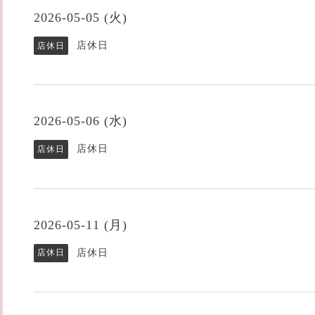
2026-05-05 (火)
店休日
店休日
2026-05-06 (水)
店休日
店休日
2026-05-11 (月)
店休日
店休日