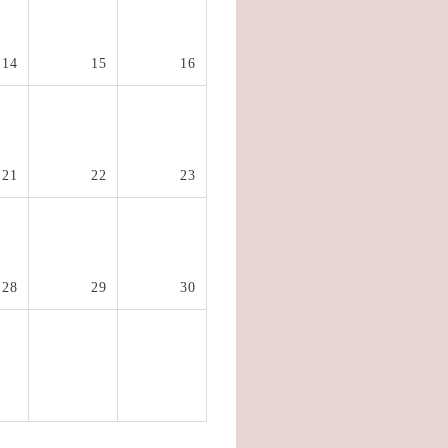
14
15
16
21
22
23
28
29
30