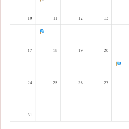
10
11
12
13
17
18
19
20
24
25
26
27
31