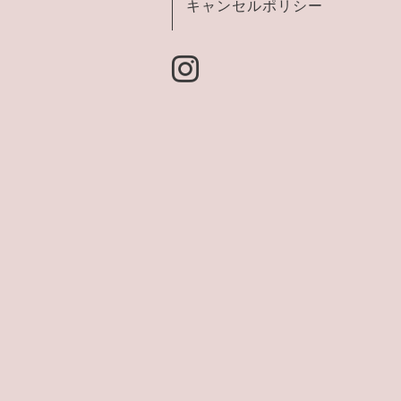
キャンセルポリシー