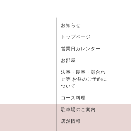
お知らせ
トップページ
営業日カレンダー
お部屋
法事・慶事・顔合わ
せ等 お昼のご予約に
ついて
コース料理
駐車場のご案内
店舗情報