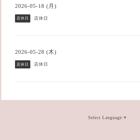
2026-05-18 (月)
店休日
店休日
2026-05-28 (木)
店休日
店休日
Select Language
▼