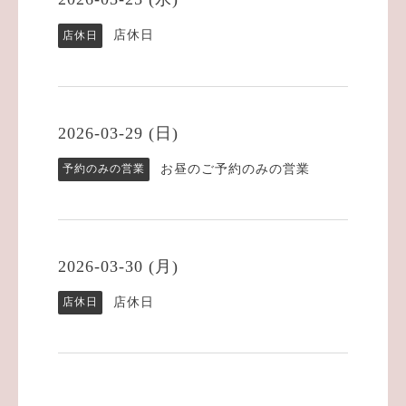
店休日
店休日
2026-03-29 (日)
お昼のご予約のみの営業
予約のみの営業
2026-03-30 (月)
店休日
店休日