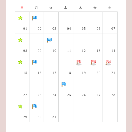
日
月
火
水
木
金
土
01
02
03
04
05
06
07
08
09
10
11
12
13
14
15
16
17
18
19
20
21
22
23
24
25
26
27
28
29
30
31