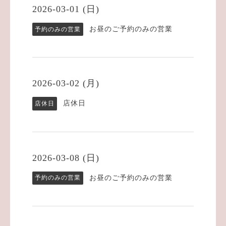
2026-03-01 (日)
お昼のご予約のみの営業
予約のみの営業
2026-03-02 (月)
店休日
店休日
2026-03-08 (日)
お昼のご予約のみの営業
予約のみの営業