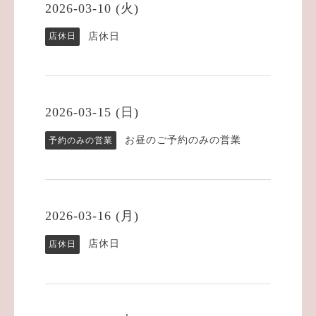
2026-03-10 (火)
店休日
店休日
2026-03-15 (日)
お昼のご予約のみの営業
予約のみの営業
2026-03-16 (月)
店休日
店休日