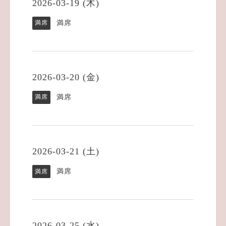
2026-03-19 (木)
満席
満席
2026-03-20 (金)
満席
満席
2026-03-21 (土)
満席
満席
2026-03-25 (水)