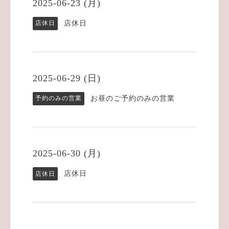
2025-06-23 (月)
店休日
店休日
2025-06-29 (日)
お昼のご予約のみの営業
予約のみの営業
2025-06-30 (月)
店休日
店休日