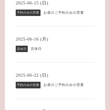
2025-06-15 (日)
お昼のご予約のみの営業
予約のみの営業
2025-06-16 (月)
店休日
店休日
2025-06-22 (日)
お昼のご予約のみの営業
予約のみの営業