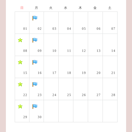
日
月
火
水
木
金
土
01
02
03
04
05
06
07
08
09
10
11
12
13
14
15
16
17
18
19
20
21
22
23
24
25
26
27
28
29
30