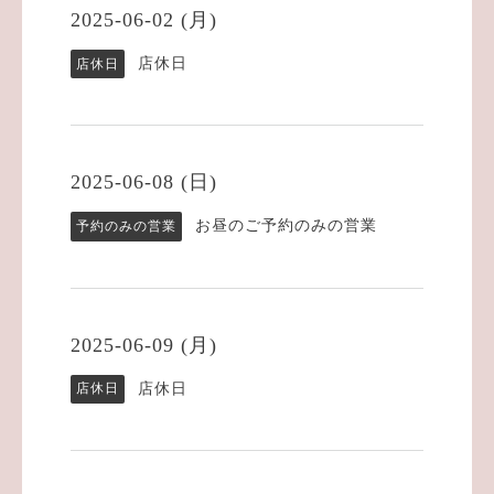
2025-06-02 (月)
店休日
店休日
2025-06-08 (日)
お昼のご予約のみの営業
予約のみの営業
2025-06-09 (月)
店休日
店休日