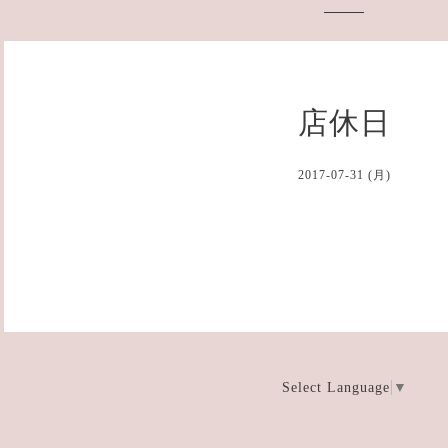
店休日
2017-07-31 (月)
Select Language
▼