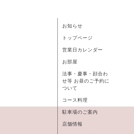
お知らせ
トップページ
営業日カレンダー
お部屋
法事・慶事・顔合わ
せ等 お昼のご予約に
ついて
コース料理
駐車場のご案内
店舗情報