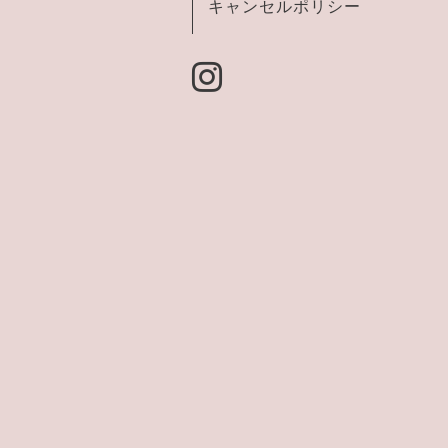
キャンセルポリシー