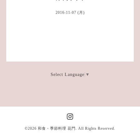
2016-11-07 (月)
Select Language
▼
©2026
和食・季節料理 花門
. All Rights Reserved.