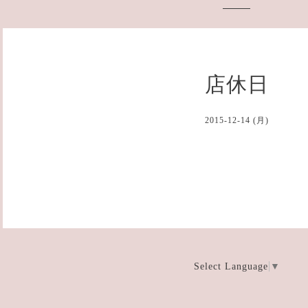
店休日
2015-12-14 (月)
Select Language
▼