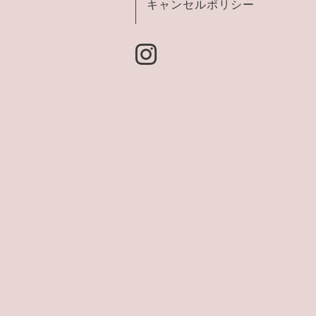
キャンセルポリシー