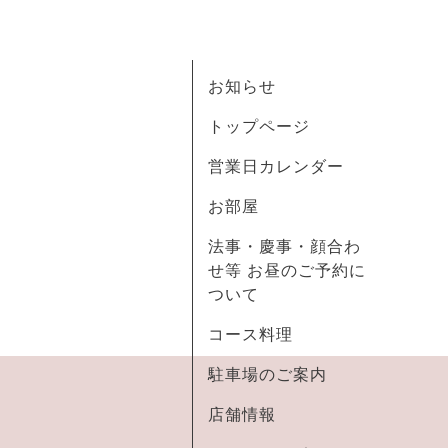
お知らせ
トップページ
営業日カレンダー
お部屋
法事・慶事・顔合わ
せ等 お昼のご予約に
ついて
コース料理
駐車場のご案内
店舗情報